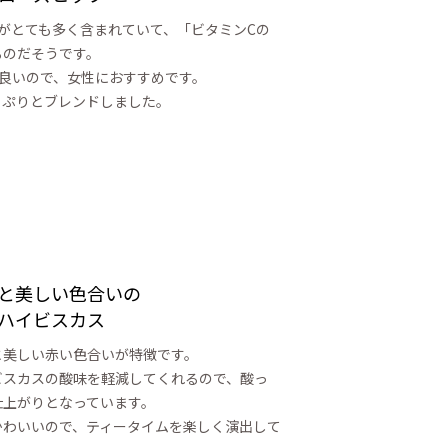
がとても多く含まれていて、「ビタミンCの
るのだそうです。
良いので、女性におすすめです。
っぷりとブレンドしました。
と美しい色合いの
ハイビスカス
と美しい赤い色合いが特徴です。
ビスカスの酸味を軽減してくれるので、酸っ
仕上がりとなっています。
かわいいので、ティータイムを楽しく演出して