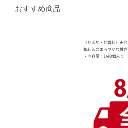
おすすめ商品
《無添加・無香料》★自
和紅茶のまろやかな甘さ
・内容量：1袋8個入り