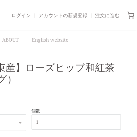
ログイン
アカウントの新規登録
注文に進む
ABOUT
English website
束産】ローズヒップ和紅茶
グ）
個数