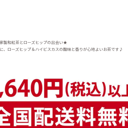
家製和紅茶とローズヒップの出会い★
に、ローズヒップ＆ハイビスカスの酸味と香りが心地よいお茶です♪