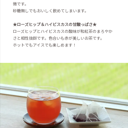
徴です。
砂糖無しでもおいしく飲めてしまいます。
★ローズヒップ＆ハイビスカスの甘酸っぱさ★
ローズヒップとハイビスカスの酸味が和紅茶のまろやか
さと相性抜群です。色合いも赤が美しいお茶です。
ホットでもアイスでも楽しめます！