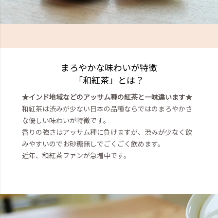
まろやかな味わいが特徴
「和紅茶」とは？
★インド地域などのアッサム種の紅茶と一味違います★
和紅茶は渋みが少ない日本の品種ならではのまろやかさ
な優しい味わいが特徴です。
香りの強さはアッサム種に負けますが、渋みが少なく飲
みやすいのでお砂糖無しでごくごく飲めます。
近年、和紅茶ファンが急増中です。