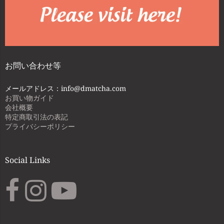
お問い合わせ等
メールアドレス：info@dmatcha.com
お買い物ガイド
会社概要
特定商取引法の表記
プライバシーポリシー
Social Links