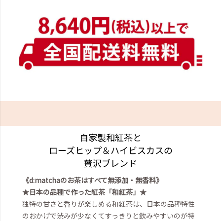
自家製和紅茶と
ローズヒップ＆ハイビスカスの
贅沢ブレンド
《d:matchaのお茶はすべて無添加・無香料》
★日本の品種で作った紅茶「和紅茶」★
独特の甘さと香りが楽しめる和紅茶は、日本の品種特性
のおかげで渋みが少なくてすっきりと飲みやすいのが特