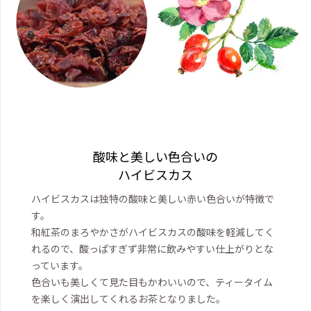
酸味と美しい色合いの
ハイビスカス
ハイビスカスは独特の酸味と美しい赤い色合いが特徴で
す。
和紅茶のまろやかさがハイビスカスの酸味を軽減してく
れるので、酸っぱすぎず非常に飲みやすい仕上がりとな
っています。
色合いも美しくて見た目もかわいいので、ティータイム
を楽しく演出してくれるお茶となりました。