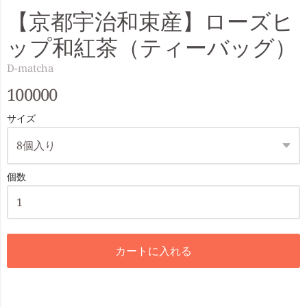
【京都宇治和束産】ローズヒ
ップ和紅茶（ティーバッグ）
D-matcha
100000
サイズ
個数
カートに入れる