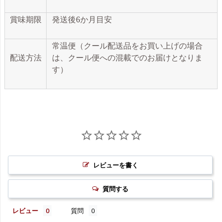
賞味期限
発送後6か月目安
常温便（クール配送品をお買い上げの場合
配送方法
は、クール便への混載でのお届けとなりま
す）
レビューを書く
質問する
レビュー
質問