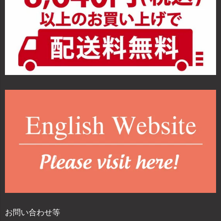
お問い合わせ等