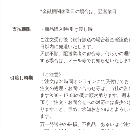
*金融機関休業日の場合は、翌営業日
支払期限
・商品購入時/引き渡し時
ご注文受付後（銀行振込の場合着金確認後）
日以内に発送いたします。
天候不順、配送業者の都合等、何らかの理
する場合は、メール等でお知らせいたしま
《ご注意》
引渡し時期
ご注文は24時間オンラインにて受付けてお
注文の処理・お問い合わせ等は、当社の営
ます9:30～17:00の間に順次承ります。
頂くご注文・お問合せへの対応には多少の
りますこと、予めご承知おきのほどよろし
ます。
万一発送中の破損、不良品、あるいはご注