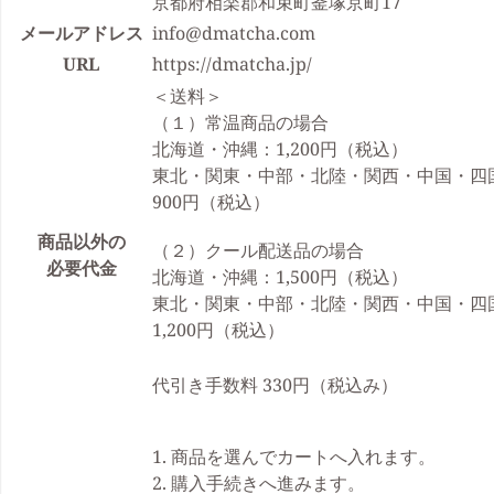
京都府相楽郡和束町釜塚京町17
メールアドレス
info@dmatcha.com
URL
https://dmatcha.jp/
＜送料＞
（１）常温商品の場合
北海道・沖縄：1,200円（税込）
東北・関東・中部・北陸・関西・中国・四
900円（税込）
商品以外の
（２）クール配送品の場合
必要代金
北海道・沖縄：1,500円（税込）
東北・関東・中部・北陸・関西・中国・四
1,200円（税込）
代引き手数料 330円（税込み）
1. 商品を選んでカートへ入れます。
2. 購入手続きへ進みます。