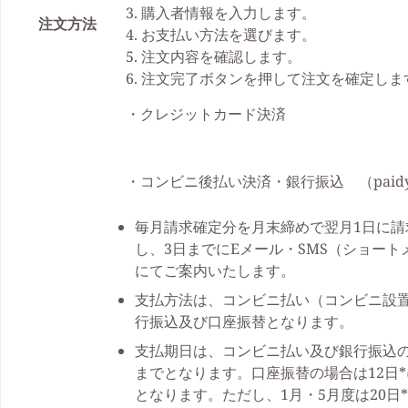
3. 購入者情報を入力します。
注文方法
4. お支払い方法を選びます。
5. 注文内容を確認します。
6. 注文完了ボタンを押して注文を確定しま
・クレジットカード決済
・コンビニ後払い決済・銀行振込 （paid
毎月請求確定分を月末締めで翌月1日に請
し、3日までにEメール・SMS（ショート
にてご案内いたします。
支払方法は、コンビニ払い（コンビニ設
行振込及び口座振替となります。
支払期日は、コンビニ払い及び銀行振込の
までとなります。口座振替の場合は12日
となります。ただし、1月・5月度は20日