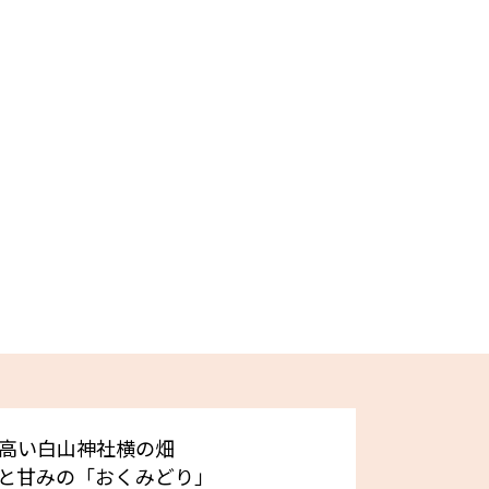
高い白山神社横の畑
と甘みの「おくみどり」