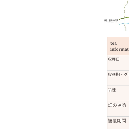
tea
informat
収穫日
収穫期・グ
品種
畑の場所
被覆期間