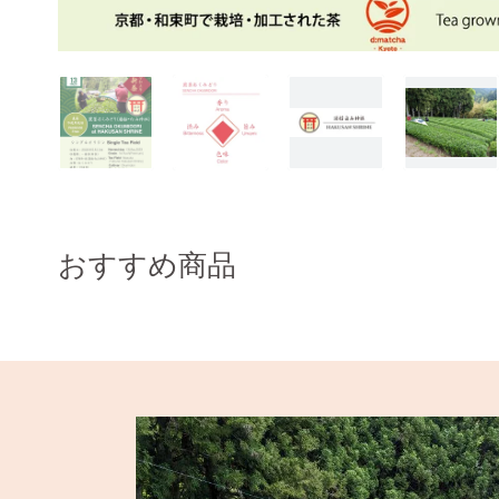
おすすめ商品