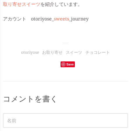
取り寄せスイーツ
を紹介しています。
アカウント otoriyose_
sweets
_journey
otoriyose
お取り寄せ
スイーツ
チョコレート
Save
コメントを書く