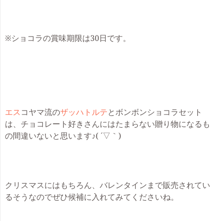
※ショコラの賞味期限は30日です。
エス
コヤマ流の
ザッハトルテ
とボンボンショコラセット
は、チョコレート好きさんにはたまらない贈り物になるも
の間違いないと思います♪( ´▽｀)
クリスマスにはもちろん、バレンタインまで販売されてい
るそうなのでぜひ候補に入れてみてくださいね。