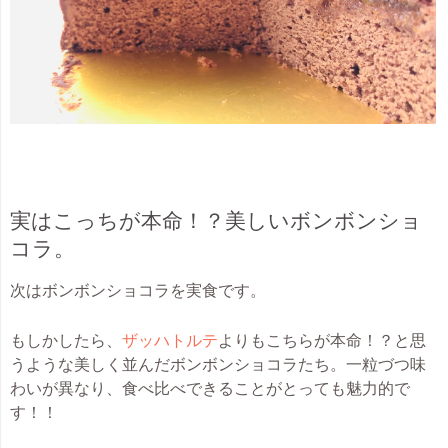
実はこっちが本命！？美しいボンボンショ
コラ。
次はボンボンショコラを実食です。
もしかしたら、
ザッハトルテ
よりもこちらが本命！？と思
うような美しく並んだボンボンショコラたち。一粒づつ味
わいが異なり、食べ比べできることがとっても魅力的で
す！！