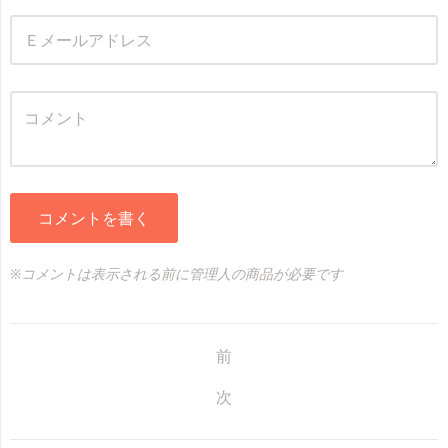
コメントを書く
※コメントは表示される前に管理人の商品が必要です
前
次
サ