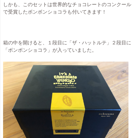
しかも、このセットは世界的なチョコレートのコンクール
で受賞したボンボンショコラも付いてきます！
箱の中を開けると、１段目に「ザ・ハットルテ」２段目に
「ボンボンショコラ」が入っていました。