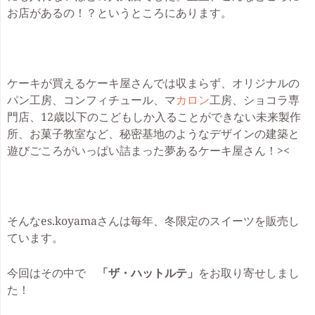
お店があるの！？というところにあります。
ケーキが買えるケーキ屋さんでは収まらず、オリジナルの
パン工房、コンフィチュール、マ
カロン
工房、ショコラ専
門店、12歳以下のこどもしか入ることができない未来製作
所、お菓子教室など、秘密基地のようなデザインの建築と
遊びごころがいっぱい詰まった夢あるケーキ屋さん！><
そんなes.koyamaさんは毎年、冬限定のスイーツを販売し
ています。
今回はその中で
「ザ・ハットルテ」
をお取り寄せしまし
た！