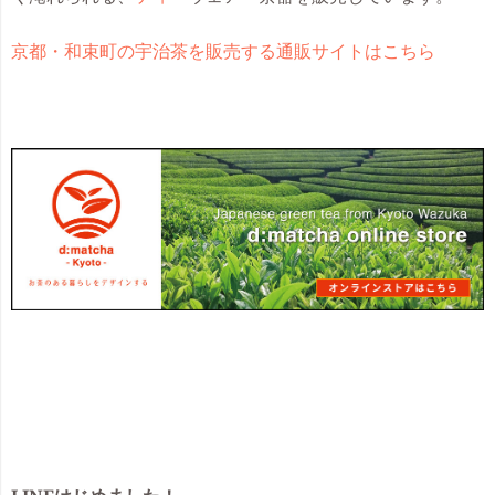
京都・和束町の宇治茶を販売する通販サイトはこちら