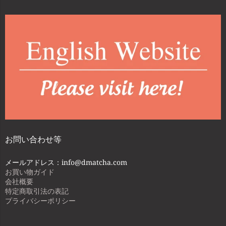
お問い合わせ等
メールアドレス：info@dmatcha.com
お買い物ガイド
会社概要
特定商取引法の表記
プライバシーポリシー