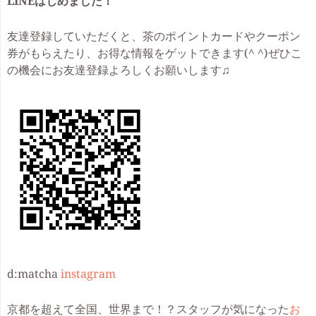
LINEはじめました！
友達登録していただくと、茶のポイントカードやクーポン
券がもらえたり、お得な情報をゲットできます(^ ^)ぜひこ
の機会にお友達登録よろしくお願いします♫
d:matcha
instagram
京都を超えて全国、世界まで！？スタッフが気になった
お