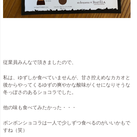
従業員みんなで頂きましたので、
私は、ゆずしか食べていませんが、甘さ控えめなカカオと
後からやってくるゆずの爽やかな酸味がくせになりそうな
冬っぽさのあるショコラでした。
他の味も食べてみたかった・・・
ボンボンショコラは一人で少しずつ食べるのがいいかもで
すね（笑）