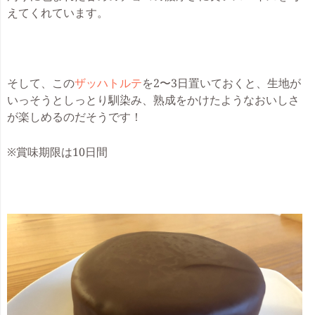
えてくれています。
そして、この
ザッハトルテ
を2〜3日置いておくと、生地が
いっそうとしっとり馴染み、熟成をかけたようなおいしさ
が楽しめるのだそうです！
※賞味期限は10日間