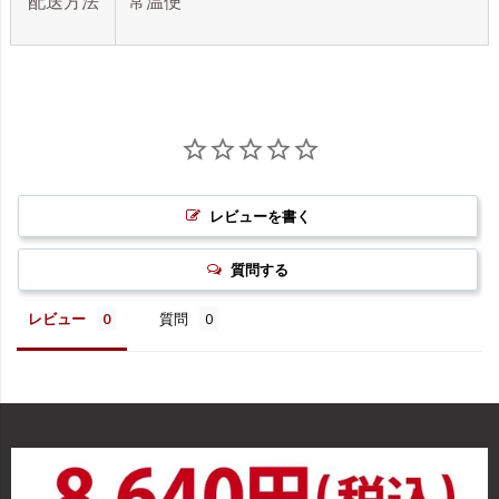
配送方法
常温便
レビューを書く
質問する
レビュー
質問