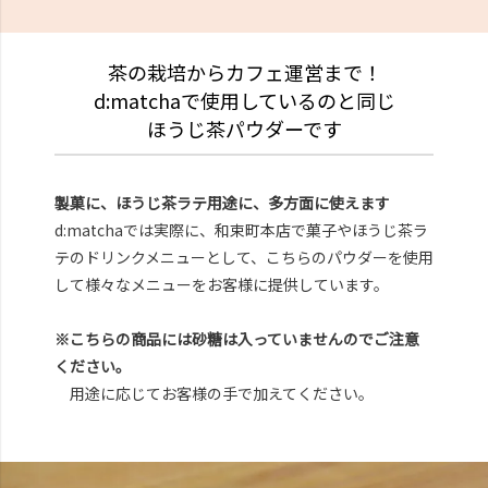
茶の栽培からカフェ運営まで！
d:matchaで使用しているのと同じ
ほうじ茶パウダーです
製菓に、ほうじ茶ラテ用途に、多方面に使えます
d:matchaでは実際に、和束町本店で菓子やほうじ茶ラ
テのドリンクメニューとして、こちらのパウダーを使用
して様々なメニューをお客様に提供しています。
※こちらの商品には砂糖は入っていませんのでご注意
ください。
用途に応じてお客様の手で加えてください。