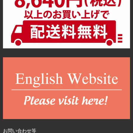
お問い合わせ等