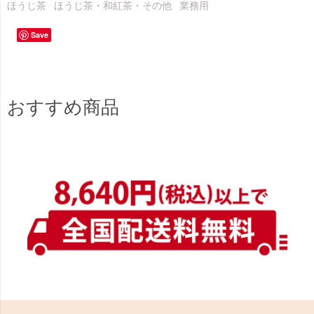
ほうじ茶
ほうじ茶・和紅茶・その他
業務用
Save
おすすめ商品