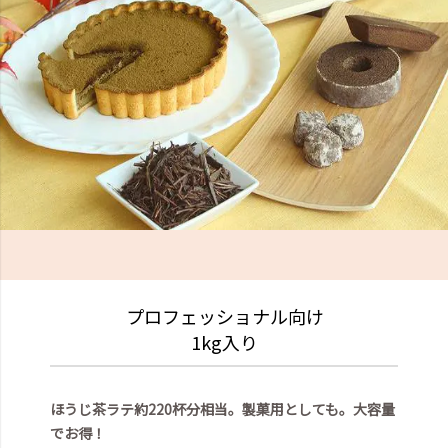
プロフェッショナル向け
1kg入り
ほうじ茶ラテ約220杯分相当。製菓用としても。
大容量
でお得！