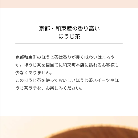
京都・和束産の香り高い
ほうじ茶
京都和束町のほうじ茶は香りが良く味わいはまろや
か。ほうじ茶を目当てに和束町本店に訪れるお客様も
少なくありません。
このほうじ茶を使っておいしいほうじ茶スイーツやほ
うじ茶ラテを、お楽しみください。