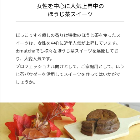
女性を中心に人気上昇中の
ほうじ茶スイーツ
ほっこりする癒しの香りは特徴のほうじ茶を使ったス
イーツは、女性を中心に近年人気が上昇しています。
d:matchaでも様々なほうじ茶スイーツを展開してお
り、大変人気です。
プロフェッショナル向けとして、ご家庭用として、ほう
じ茶パウダーを活用してスイーツを作ってはいかがで
しょうか。