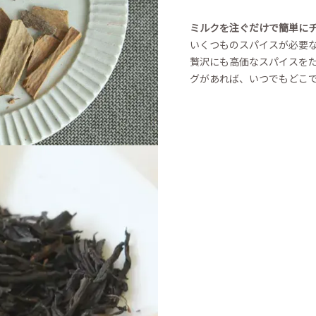
ミルクを注ぐだけで簡単に
いくつものスパイスが必要
贅沢にも高価なスパイスを
グがあれば、いつでもどこ