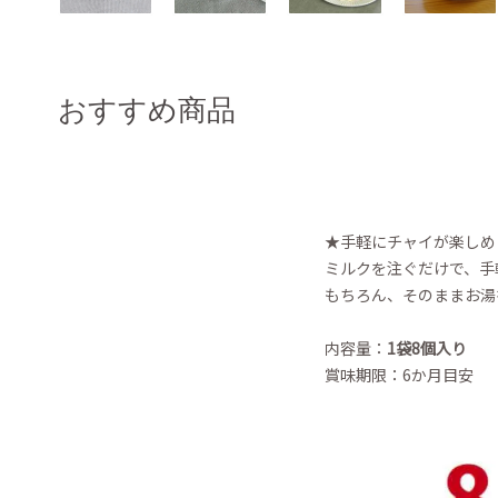
おすすめ商品
★手軽にチャイが楽しめ
ミルクを注ぐだけで、手
もちろん、そのままお湯
内容量：
1袋8個入り
賞味期限：6か月目安