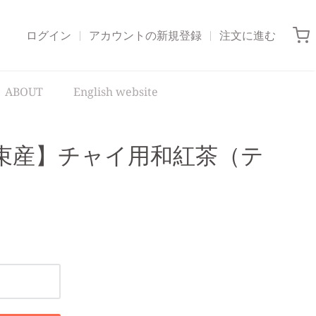
ログイン
アカウントの新規登録
注文に進む
ABOUT
English website
束産】チャイ用和紅茶（テ