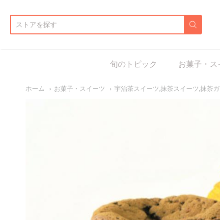
d:
旬のトピック
お菓子・ス
ホーム
お菓子・スイーツ
宇治茶スイーツ,抹茶スイーツ,抹茶