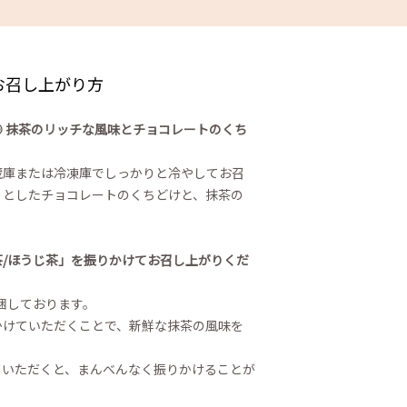
お召し上がり方
 抹茶のリッチな風味とチョコレートのくち
蔵庫または冷凍庫でしっかりと冷やしてお召
りとしたチョコレートのくちどけと、抹茶の
/ほうじ茶」を振りかけてお召し上がりくだ
梱しております。
かけていただくことで、新鮮な抹茶の風味を
ていただくと、まんべんなく振りかけることが