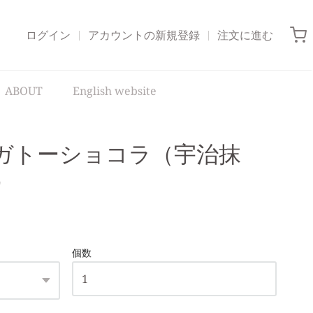
ログイン
アカウントの新規登録
注文に進む
ABOUT
English website
ガトーショコラ（宇治抹
）
個数