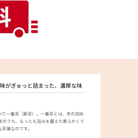
味がぎゅっと詰まった、濃厚な味
べて一番茶（新茶）。一番茶とは、年の初め
年のうち、もっとも旨みを蓄えた柔らかくて
な茶葉なのです。