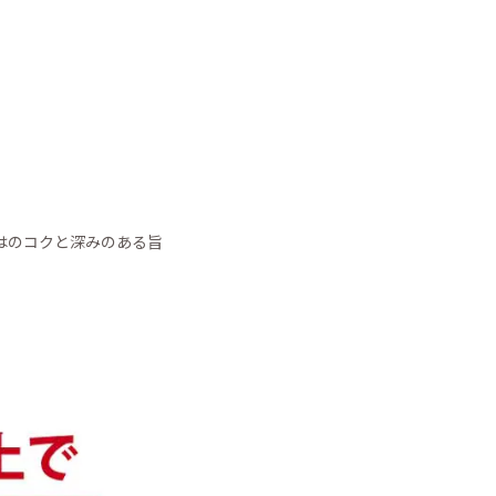
はのコクと深みのある旨