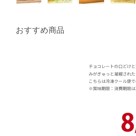
おすすめ商品
チョコレートの口どけと
みがぎゅっと凝縮された
こちらは冷凍クール便で
※賞味期限：消費期限は