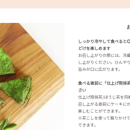
しっかり冷やして食べると◎
どけを楽しめます
お召し上がりの際には、冷
し上がりください。ひんや
旨みが口に広がります。
食べる直前に「仕上げ用抹茶
さい
仕上げ用抹茶/ほうじ茶を同
召し上がる直前にケーキに
楽しむことができます。
※茶こしを使って振りかけ
できます。