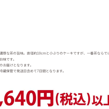
濃厚な茶の旨味。
直径約10cmと小ぶりのケーキですが、一番茶ならで
お味です。
のお届けとなります。
冷蔵保管で発送日含めて7日間となります。