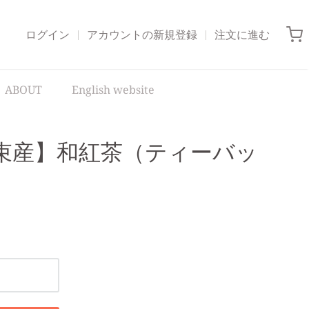
ログイン
アカウントの新規登録
注文に進む
ABOUT
English website
束産】和紅茶（ティーバッ