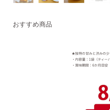
おすすめ商品
★独特の甘みと渋みの少
・内容量：1袋（ティー
・賞味期限：6か月目安