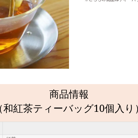
商品情報
（和紅茶ティーバッグ10個入り