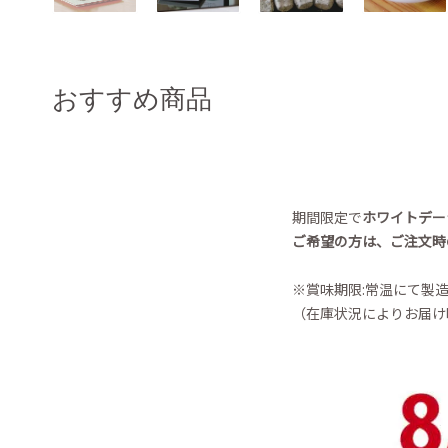
おすすめ商品
期間限定で
ホワイトデー
ご希望の方は、ご注文時
※賞味期限:常温にて製造
（在庫状況によりお届け