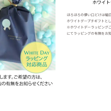
ホワイト
ほろほろの儚い口どけは幅
ホワイトデープチギフトと
※ホワイトデーラッピング
にてラッピングの有無をお