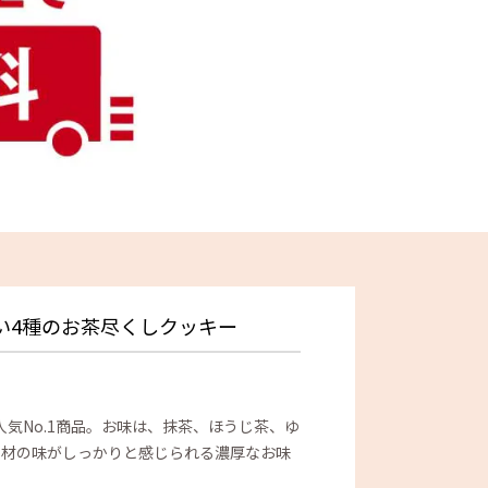
い4種のお茶尽くしクッキー
気No.1商品。
お味は、抹茶、ほうじ茶、ゆ
素材の味がしっかりと感じられる濃厚なお味