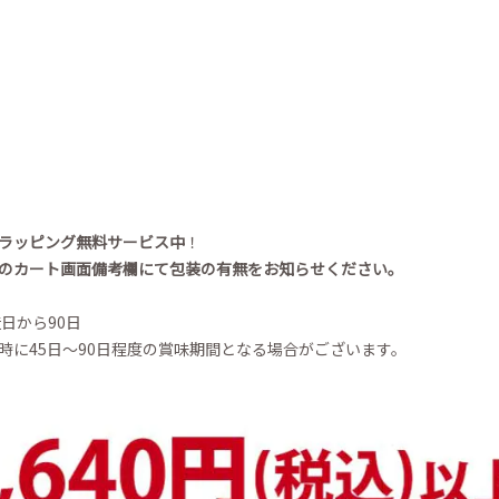
ラッピング無料サービス中
！
のカート画面備考欄にて包装の有無をお知らせください。
日から90日
時に45日～90日程度の賞味期間となる場合がございます。