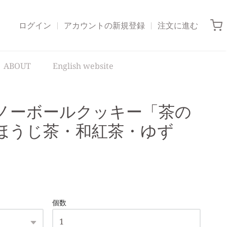
ログイン
アカウントの新規登録
注文に進む
ABOUT
English website
ノーボールクッキー「茶の
ほうじ茶・和紅茶・ゆず
個数