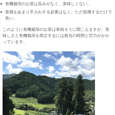
有機栽培のお茶は旨みがなく、美味しくない。
茶畑をあまり手入れする必要はなく、ただ収穫するだけで
良い。
このように有機栽培のお茶は単純そうに聞こえますが、美
味しさと有機栽培を両立するには相当の時間と労力がかか
っています。