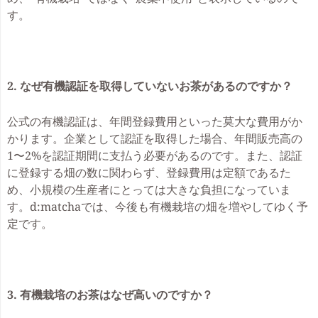
す。
2. なぜ有機認証を取得していないお茶があるのですか？
公式の有機認証は、年間登録費用といった莫大な費用がか
かります。企業として認証を取得した場合、年間販売高の
1〜2%を認証期間に支払う必要があるのです。また、認証
に登録する畑の数に関わらず、登録費用は定額であるた
め、小規模の生産者にとっては大きな負担になっていま
す。d:matchaでは、今後も有機栽培の畑を増やしてゆく予
定です。
3. 有機栽培のお茶はなぜ高いのですか？