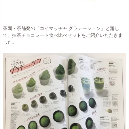
茶園・茶舗発の「コイマッチャ グラデーション」と題し
て、抹茶チョコレート食べ比べセットをご紹介いただきま
した。