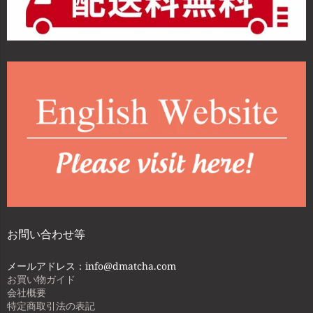
お問い合わせ等
メールアドレス：info@dmatcha.com
お買い物ガイド
会社概要
特定商取引法の表記