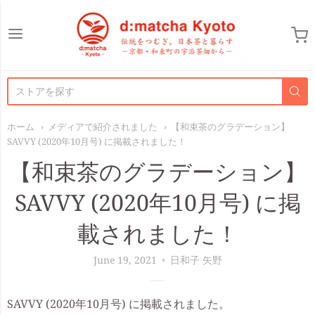
d:matcha Japan
ホーム
メディアで紹介されました
【和束茶のグラデーション】
SAVVY (2020年10月号) に掲載されました！
【和束茶のグラデーション】
SAVVY (2020年10月号) に掲
載されました！
June 19, 2021
日和子 矢野
SAVVY (2020年10月号) に掲載されました。